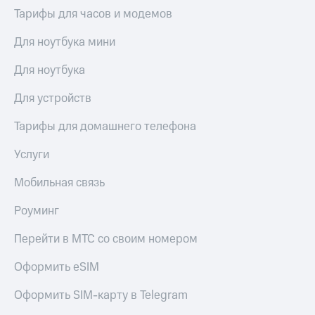
Тарифы для часов и модемов
Для ноутбука мини
Для ноутбука
Для устройств
Тарифы для домашнего телефона
Услуги
Мобильная связь
Роуминг
Перейти в МТС со своим номером
Оформить eSIM
Оформить SIM-карту в Telegram