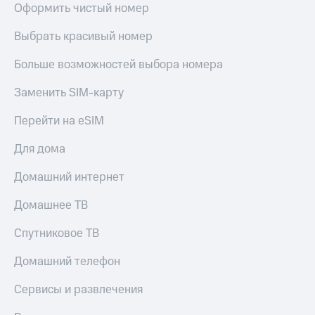
Оформить чистый номер
Выбрать красивый номер
Больше возможностей выбора номера
Заменить SIM-карту
Перейти на eSIM
Для дома
Домашний интернет
Домашнее ТВ
Спутниковое ТВ
Домашний телефон
Сервисы и развлечения