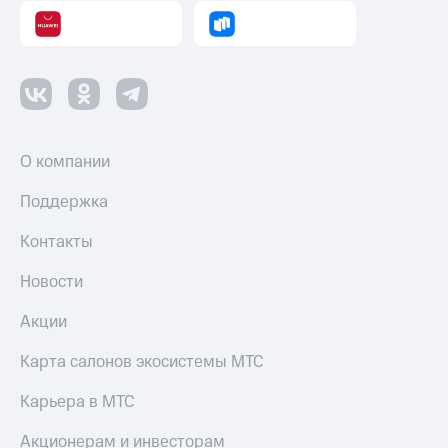
О компании
Поддержка
Контакты
Новости
Акции
Карта салонов экосистемы МТС
Карьера в МТС
Акционерам и инвесторам