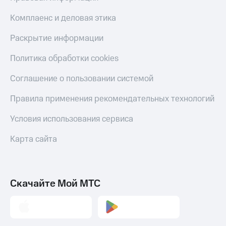
Комплаенс и деловая этика
Раскрытие информации
Политика обработки cookies
Соглашение о пользовании системой
Правила применения рекомендательных технологий
Условия использования сервиса
Карта сайта
Скачайте Мой МТС