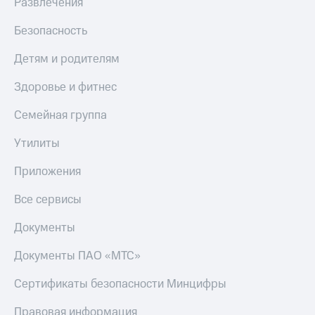
Развлечения
Безопасность
Детям и родителям
Здоровье и фитнес
Семейная группа
Утилиты
Приложения
Все сервисы
Документы
Документы ПАО «МТС»
Сертификаты безопасности Минцифры
Правовая информация