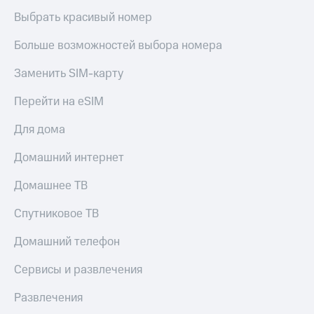
Выбрать красивый номер
Больше возможностей выбора номера
Заменить SIM-карту
Перейти на eSIM
Для дома
Домашний интернет
Домашнее ТВ
Спутниковое ТВ
Домашний телефон
Сервисы и развлечения
Развлечения