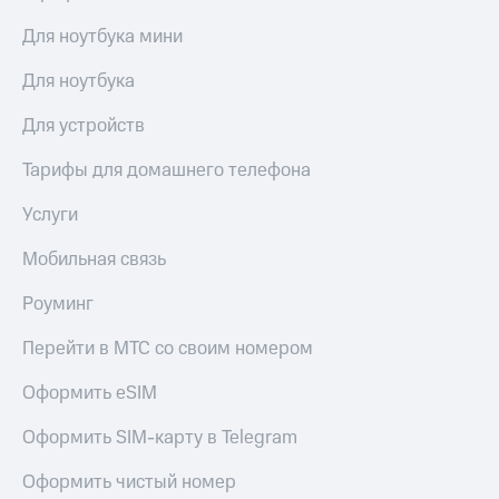
Для ноутбука мини
Для ноутбука
Для устройств
Тарифы для домашнего телефона
Услуги
Мобильная связь
Роуминг
Перейти в МТС со своим номером
Оформить eSIM
Оформить SIM-карту в Telegram
Оформить чистый номер