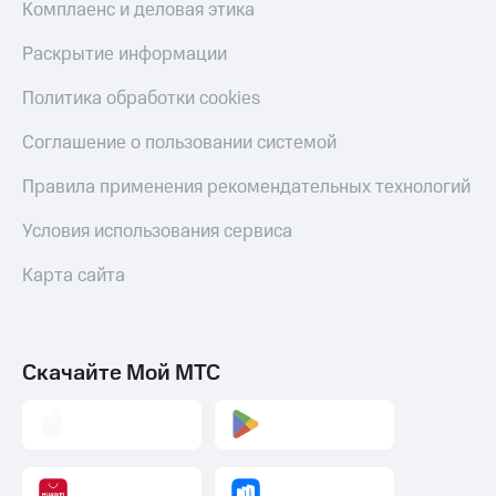
Комплаенс и деловая этика
Раскрытие информации
Политика обработки cookies
Соглашение о пользовании системой
Правила применения рекомендательных технологий
Условия использования сервиса
Карта сайта
Скачайте Мой МТС