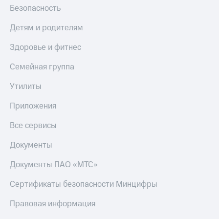
Безопасность
Детям и родителям
Здоровье и фитнес
Семейная группа
Утилиты
Приложения
Все сервисы
Документы
Документы ПАО «МТС»
Сертификаты безопасности Минцифры
Правовая информация