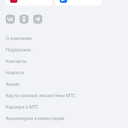
О компании
Поддержка
Контакты
Новости
Акции
Карта салонов экосистемы МТС
Карьера в МТС
Акционерам и инвесторам