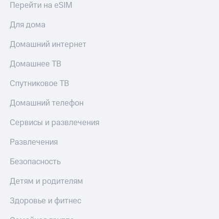
Перейти на eSIM
Для дома
Домашний интернет
Домашнее ТВ
Спутниковое ТВ
Домашний телефон
Сервисы и развлечения
Развлечения
Безопасность
Детям и родителям
Здоровье и фитнес