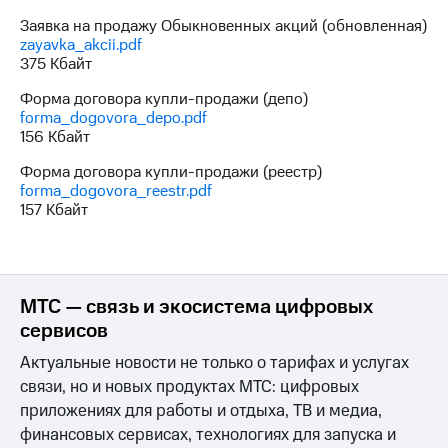
Заявка на продажу Обыкновенных акций (обновленная)
zayavka_akcii.pdf
375 Кбайт
Форма договора купли-продажи (депо)
forma_dogovora_depo.pdf
156 Кбайт
Форма договора купли-продажи (реестр)
forma_dogovora_reestr.pdf
157 Кбайт
МТС — связь и экосистема цифровых
сервисов
Актуальные новости не только о тарифах и услугах
связи, но и новых продуктах МТС: цифровых
приложениях для работы и отдыха, ТВ и медиа,
финансовых сервисах, технологиях для запуска и