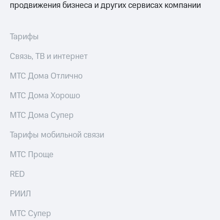
продвижения бизнеса и других сервисах компании
Тарифы
Связь, ТВ и интернет
МТС Дома Отлично
МТС Дома Хорошо
МТС Дома Супер
Тарифы мобильной связи
МТС Проще
RED
РИИЛ
МТС Супер