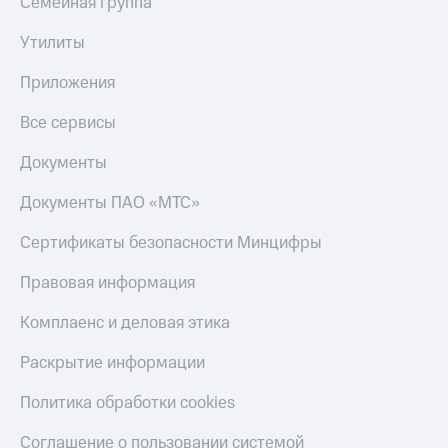
Семейная группа
Утилиты
Приложения
Все сервисы
Документы
Документы ПАО «МТС»
Сертификаты безопасности Минцифры
Правовая информация
Комплаенс и деловая этика
Раскрытие информации
Политика обработки cookies
Соглашение о пользовании системой