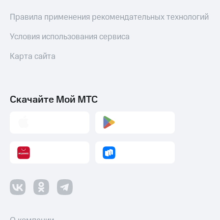
Правила применения рекомендательных технологий
Условия использования сервиса
Карта сайта
Скачайте Мой МТС