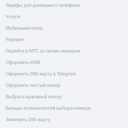
Тарифы для домашнего телефона
Услуги
Мобильная связь
Роуминг
Перейти в МТС со своим номером
Оформить eSIM
Оформить SIM-карту в Telegram
Оформить чистый номер
Выбрать красивый номер
Больше возможностей выбора номера
Заменить SIM-карту