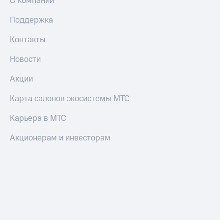
О компании
Поддержка
Контакты
Новости
Акции
Карта салонов экосистемы МТС
Карьера в МТС
Акционерам и инвесторам