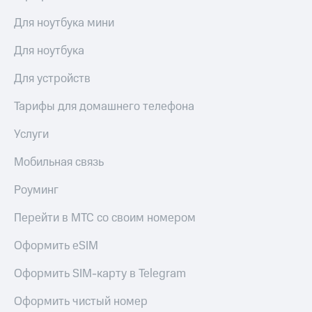
Для ноутбука мини
Для ноутбука
Для устройств
Тарифы для домашнего телефона
Услуги
Мобильная связь
Роуминг
Перейти в МТС со своим номером
Оформить eSIM
Оформить SIM-карту в Telegram
Оформить чистый номер