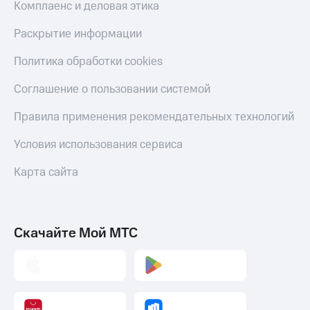
Комплаенс и деловая этика
Раскрытие информации
Политика обработки cookies
Соглашение о пользовании системой
Правила применения рекомендательных технологий
Условия использования сервиса
Карта сайта
Скачайте Мой МТС