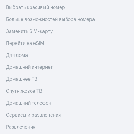
Выбрать красивый номер
Больше возможностей выбора номера
Заменить SIM-карту
Перейти на eSIM
Для дома
Домашний интернет
Домашнее ТВ
Спутниковое ТВ
Домашний телефон
Сервисы и развлечения
Развлечения