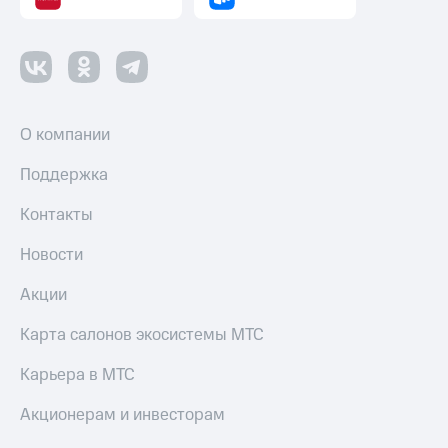
О компании
Поддержка
Контакты
Новости
Акции
Карта салонов экосистемы МТС
Карьера в МТС
Акционерам и инвесторам