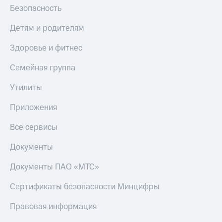
Безопасность
Детям и родителям
Здоровье и фитнес
Семейная группа
Утилиты
Приложения
Все сервисы
Документы
Документы ПАО «МТС»
Сертификаты безопасности Минцифры
Правовая информация