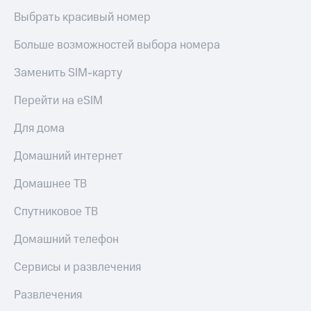
Выбрать красивый номер
Больше возможностей выбора номера
Заменить SIM-карту
Перейти на eSIM
Для дома
Домашний интернет
Домашнее ТВ
Спутниковое ТВ
Домашний телефон
Сервисы и развлечения
Развлечения