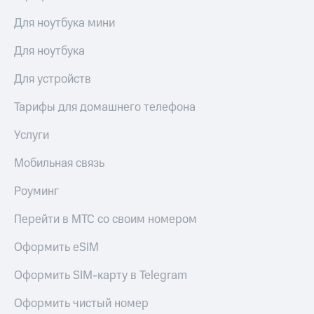
Для ноутбука мини
Для ноутбука
Для устройств
Тарифы для домашнего телефона
Услуги
Мобильная связь
Роуминг
Перейти в МТС со своим номером
Оформить eSIM
Оформить SIM-карту в Telegram
Оформить чистый номер