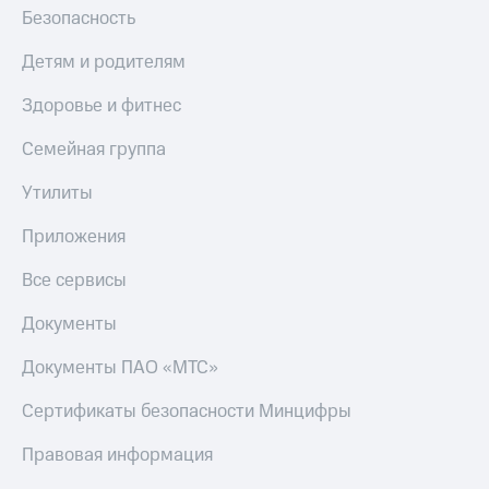
Безопасность
Детям и родителям
Здоровье и фитнес
Семейная группа
Утилиты
Приложения
Все сервисы
Документы
Документы ПАО «МТС»
Сертификаты безопасности Минцифры
Правовая информация