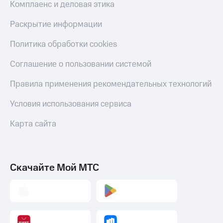
Комплаенс и деловая этика
Раскрытие информации
Политика обработки cookies
Соглашение о пользовании системой
Правила применения рекомендательных технологий
Условия использования сервиса
Карта сайта
Скачайте Мой МТС