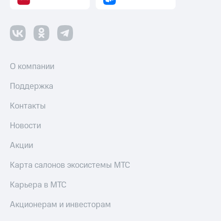
О компании
Поддержка
Контакты
Новости
Акции
Карта салонов экосистемы МТС
Карьера в МТС
Акционерам и инвесторам