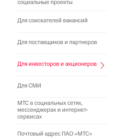
социальные проекты
Для соискателей вакансий
Для поставщиков и партнеров
Для инвесторов и акционеров
Для СМИ
МТС в социальных сетях,
мессенджерах и интернет-
сервисах
Почтовый адрес ПАО «МТС»