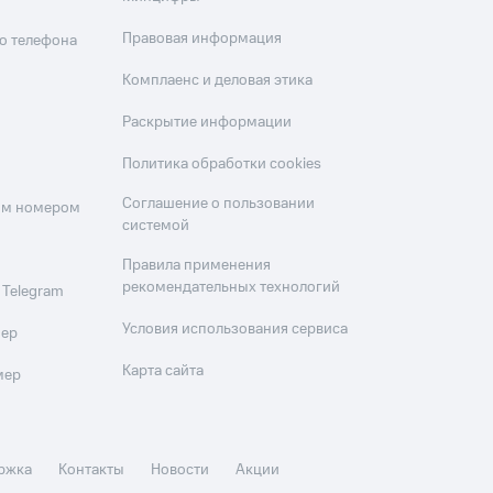
Правовая информация
о телефона
Комплаенс и деловая этика
Раскрытие информации
Политика обработки cookies
Соглашение о пользовании
оим номером
системой
Правила применения
рекомендательных технологий
 Telegram
Условия использования сервиса
мер
Карта сайта
мер
ржка
Контакты
Новости
Акции