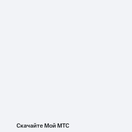
Скачайте Мой МТС