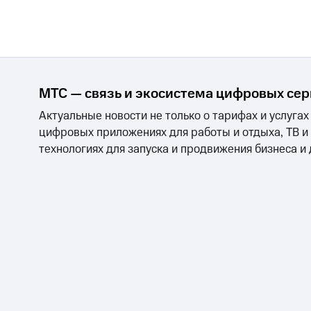
МТС — связь и экосистема цифровых се
Актуальные новости не только о тарифах и услугах
цифровых приложениях для работы и отдыха, ТВ и
технологиях для запуска и продвижения бизнеса и