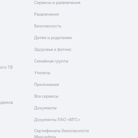
Сервисы и развлечения
Развлечения
Безопасность
Детям и родителям
Здоровье и фитнес
Семейная группа
ого ТВ
Утилиты
Приложения
Все сервисы
одемов
Документы
Документы ПАО «МТС»
Сертификаты безопасности
Минцифры