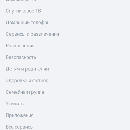
Спутниковое ТВ
Домашний телефон
Сервисы и развлечения
Развлечения
Безопасность
Детям и родителям
Здоровье и фитнес
Семейная группа
Утилиты
Приложения
Все сервисы