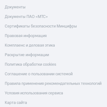
Документы
Документы ПАО «МТС»
Сертификаты безопасности Минцифры
Правовая информация
Комплаенс и деловая этика
Раскрытие информации
Политика обработки cookies
Соглашение о пользовании системой
Правила применения рекомендательных технологий
Условия использования сервиса
Карта сайта