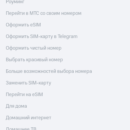
Роуминг
Перейти в МТС со своим номером
Оформить eSIM
Оформить SIM-карту в Telegram
Оформить чистый номер
Выбрать красивый номер
Больше возможностей выбора номера
Заменить SIM-карту
Перейти на eSIM
Для дома
Домашний интернет
Домашнее ТВ