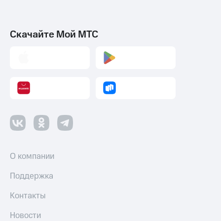
Скачайте Мой МТС
О компании
Поддержка
Контакты
Новости