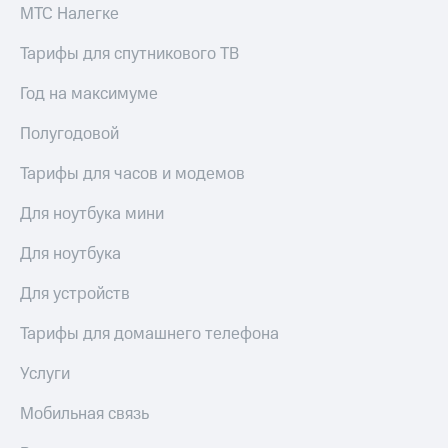
МТС Налегке
Тарифы для спутникового ТВ
Год на максимуме
Полугодовой
Тарифы для часов и модемов
Для ноутбука мини
Для ноутбука
Для устройств
Тарифы для домашнего телефона
Услуги
Мобильная связь