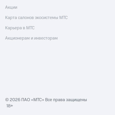
Акции
Карта салонов экосистемы МТС
Карьера в МТС
Акционерам и инвесторам
© 2026 ПАО «МТС» Все права защищены
18+