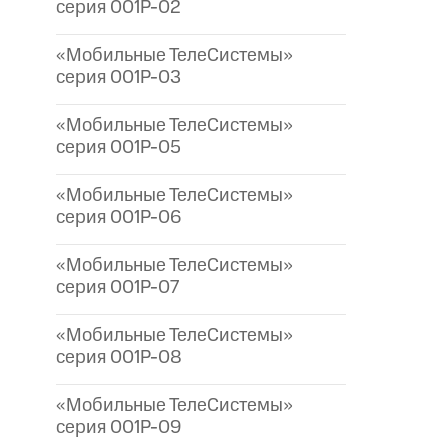
серия 001P-02
«Мобильные ТелеСистемы»
серия 001P-03
«Мобильные ТелеСистемы»
серия 001P-05
«Мобильные ТелеСистемы»
серия 001P-06
«Мобильные ТелеСистемы»
серия 001P-07
«Мобильные ТелеСистемы»
серия 001P-08
«Мобильные ТелеСистемы»
серия 001P-09