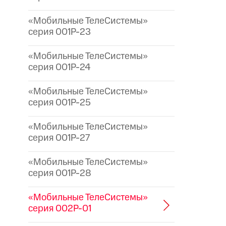
«Мобильные ТелеСистемы»
серия 001P-23
«Мобильные ТелеСистемы»
серия 001P-24
«Мобильные ТелеСистемы»
серия 001P-25
«Мобильные ТелеСистемы»
серия 001P-27
«Мобильные ТелеСистемы»
серия 001P-28
«Мобильные ТелеСистемы»
серия 002P-01