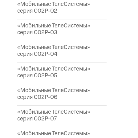
«Мобильные ТелеСистемы»
серия 002P-02
«Мобильные ТелеСистемы»
серия 002P-03
«Мобильные ТелеСистемы»
серия 002P-04
«Мобильные ТелеСистемы»
серия 002P-05
«Мобильные ТелеСистемы»
серия 002P-06
«Мобильные ТелеСистемы»
серия 002P-07
«Мобильные ТелеСистемы»