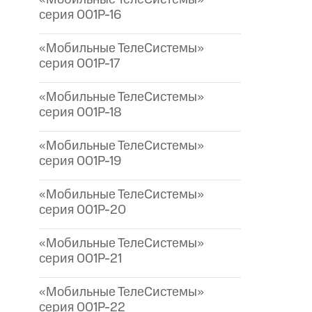
серия 001P-16
«Мобильные ТелеСистемы»
серия 001P-17
«Мобильные ТелеСистемы»
серия 001P-18
«Мобильные ТелеСистемы»
серия 001P-19
«Мобильные ТелеСистемы»
серия 001P-20
«Мобильные ТелеСистемы»
серия 001P-21
«Мобильные ТелеСистемы»
серия 001P-22