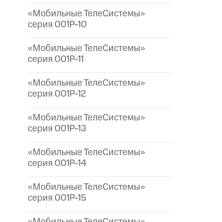
«Мобильные ТелеСистемы»
серия 001P-10
«Мобильные ТелеСистемы»
серия 001P-11
«Мобильные ТелеСистемы»
серия 001P-12
«Мобильные ТелеСистемы»
серия 001P-13
«Мобильные ТелеСистемы»
серия 001P-14
«Мобильные ТелеСистемы»
серия 001P-15
«Мобильные ТелеСистемы»