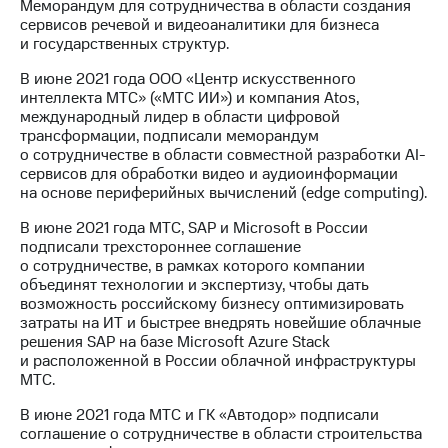
Меморандум для сотрудничества в области создания
сервисов речевой и видеоаналитики для бизнеса
и государственных структур.
В июне 2021 года ООО «Центр искусственного
интеллекта МТС» («МТС ИИ») и компания Atos,
международный лидер в области цифровой
трансформации, подписали меморандум
о сотрудничестве в области совместной разработки AI-
сервисов для обработки видео и аудиоинформации
на основе периферийных вычислений (edge computing).
В июне 2021 года МТС, SAP и Microsoft в России
подписали трехстороннее соглашение
о сотрудничестве, в рамках которого компании
объединят технологии и экспертизу, чтобы дать
возможность российскому бизнесу оптимизировать
затраты на ИТ и быстрее внедрять новейшие облачные
решения SAP на базе Microsoft Azure Stack
и расположенной в России облачной инфраструктуры
МТС.
В июне 2021 года МТС и ГК «Автодор» подписали
соглашение о сотрудничестве в области строительства