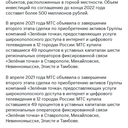
объектов, расположенных в горной местности. Объем
инвестиций по соглашению до конца 2022 года
составит более 500 миллионов рублей.
В апреле 2021 года МТС объявила о завершении
второго этапа сделки по приобретению активов Группы
компаний «Зелёная точка», предоставляющих услуги
широкополосного доступа в интернет и цифрового
телевидения в 12 городах России: МТС купила
оставшиеся 49 процентов в уставных капиталах шести
региональных операторов фиксированной связи
«Зелёная точка» в Ставрополе, Михайловске,
Невинномысске, Элисте и Тамбове.
В апреле 2021 года МТС объявила о завершении
второго этапа сделки по приобретению активов Группы
компаний «Зелёная точка», предоставляющих услуги
широкополосного доступа в интернет и цифрового
телевидения в 12 городах России: МТС купила
оставшиеся 49 процентов в уставных капиталах шести
региональных операторов фиксированной связи
«Зелёная точка» в Ставрополе, Михайловске,
Невинномысске, Элисте и Тамбове.