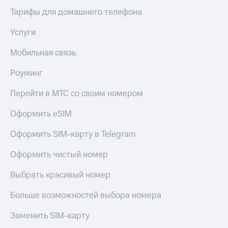
Тарифы для домашнего телефона
Услуги
Мобильная связь
Роуминг
Перейти в МТС со своим номером
Оформить eSIM
Оформить SIM-карту в Telegram
Оформить чистый номер
Выбрать красивый номер
Больше возможностей выбора номера
Заменить SIM-карту