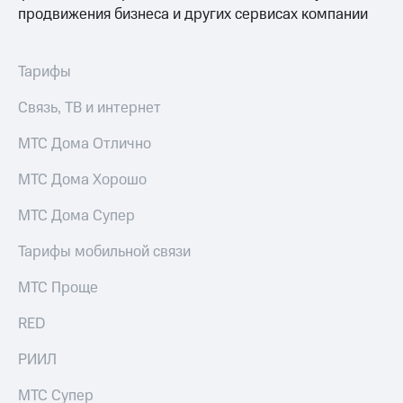
продвижения бизнеса и других сервисах компании
Тарифы
Связь, ТВ и интернет
МТС Дома Отлично
МТС Дома Хорошо
МТС Дома Супер
Тарифы мобильной связи
МТС Проще
RED
РИИЛ
МТС Супер