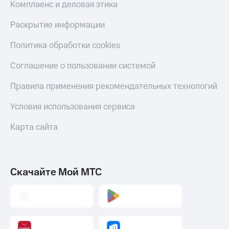
Комплаенс и деловая этика
Раскрытие информации
Политика обработки cookies
Соглашение о пользовании системой
Правила применения рекомендательных технологий
Условия использования сервиса
Карта сайта
Скачайте Мой МТС