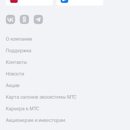
О компании
Поддержка
Контакты
Новости
Акции
Карта салонов экосистемы МТС
Карьера в МТС
Акционерам и инвесторам