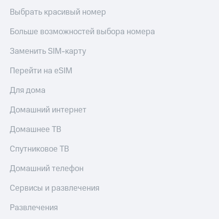
Выбрать красивый номер
Больше возможностей выбора номера
Заменить SIM-карту
Перейти на eSIM
Для дома
Домашний интернет
Домашнее ТВ
Спутниковое ТВ
Домашний телефон
Сервисы и развлечения
Развлечения