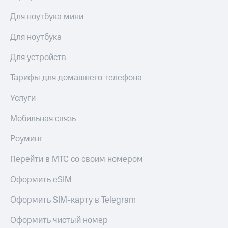
Для ноутбука мини
Для ноутбука
Для устройств
Тарифы для домашнего телефона
Услуги
Мобильная связь
Роуминг
Перейти в МТС со своим номером
Оформить eSIM
Оформить SIM-карту в Telegram
Оформить чистый номер