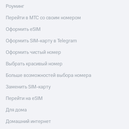
Роуминг
Перейти в МТС со своим номером
Оформить eSIM
Оформить SIM-карту в Telegram
Оформить чистый номер
Выбрать красивый номер
Больше возможностей выбора номера
Заменить SIM-карту
Перейти на eSIM
Для дома
Домашний интернет