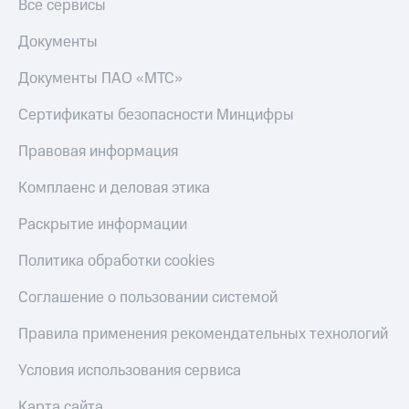
Все сервисы
Документы
Документы ПАО «МТС»
Сертификаты безопасности Минцифры
Правовая информация
Комплаенс и деловая этика
Раскрытие информации
Политика обработки cookies
Соглашение о пользовании системой
Правила применения рекомендательных технологий
Условия использования сервиса
Карта сайта