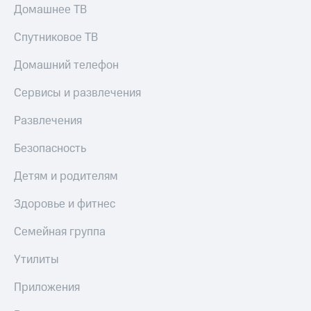
Домашнее ТВ
Спутниковое ТВ
Домашний телефон
Сервисы и развлечения
Развлечения
Безопасность
Детям и родителям
Здоровье и фитнес
Семейная группа
Утилиты
Приложения