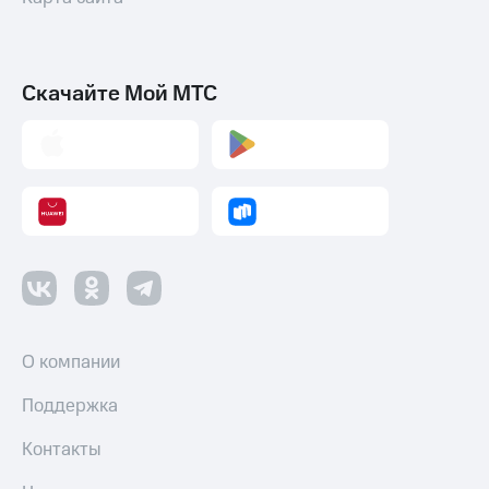
Скачайте Мой МТС
О компании
Поддержка
Контакты