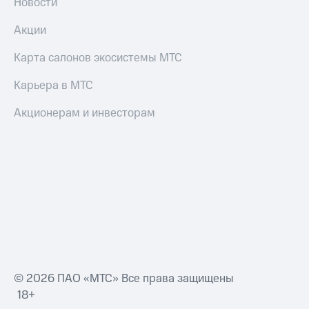
Новости
Акции
Карта салонов экосистемы МТС
Карьера в МТС
Акционерам и инвесторам
© 2026 ПАО «МТС» Все права защищены
18+