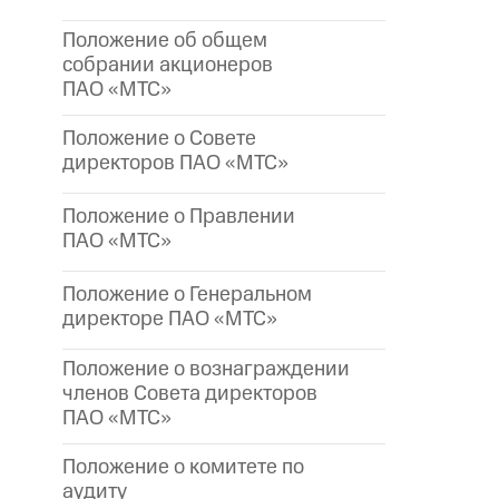
Положение об общем
собрании акционеров
ПАО «МТС»
Положение о Совете
директоров ПАО «МТС»
Положение о Правлении
ПАО «МТС»
Положение о Генеральном
директоре
ПАО «МТС»
Положение о вознаграждении
членов Совета директоров
ПАО «МТС»
Положение о комитете по
аудиту