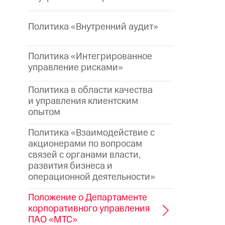
Политика «Внутренний аудит»
Политика «Интегрированное
управление рисками»
Политика в области качества
и управления клиентским
опытом
Политика «Взаимодействие с
акционерами по вопросам
связей с органами власти,
развития бизнеса и
операционной деятельности»
Положение о Департаменте
корпоративного управления
ПАО «МТС»