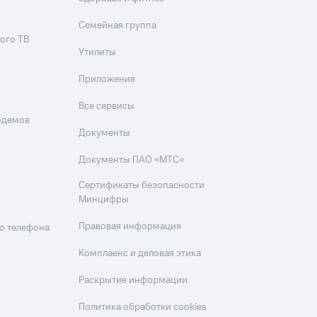
Семейная группа
ого ТВ
Утилиты
Приложения
Все сервисы
одемов
Документы
Документы ПАО «МТС»
Сертификаты безопасности
Минцифры
Правовая информация
о телефона
Комплаенс и деловая этика
Раскрытие информации
Политика обработки cookies