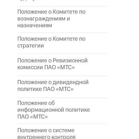
Положение о Комитете по
вознаграждениям и
назначениям
Положение о Комитете по
стратегии
Положение о Ревизионной
комиссии ПАО «МТС»
Положение о дивидендной
политике ПАО «МТС»
Положение об
информационной политике
ПАО «МТС»
Положение о системе
внутреннего контроля