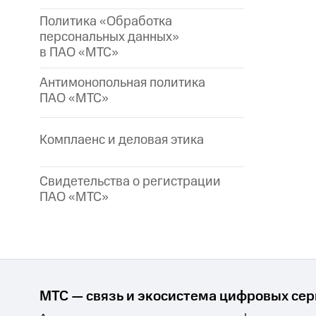
Политика «Обработка
персональных данных»
в ПАО «МТС»
Антимонопольная политика
ПАО «МТС»
Комплаенс и деловая этика
Свидетельства о регистрации
ПАО «МТС»
МТС — связь и экосистема цифровых се