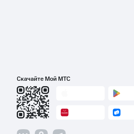
Скачайте Мой МТС