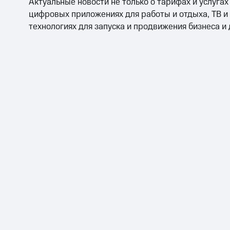
Актуальные новости не только о тарифах и услугах
цифровых приложениях для работы и отдыха, ТВ и
технологиях для запуска и продвижения бизнеса и