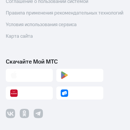
Соглашение о пользовании системой
Правила применения рекомендательных технологий
Условия использования сервиса
Карта сайта
Скачайте Мой МТС