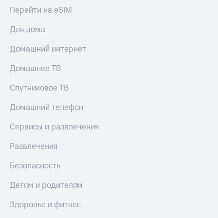
Перейти на eSIM
Для дома
Домашний интернет
Домашнее ТВ
Спутниковое ТВ
Домашний телефон
Сервисы и развлечения
Развлечения
Безопасность
Детям и родителям
Здоровье и фитнес