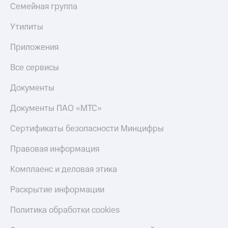
Семейная группа
Утилиты
Приложения
Все сервисы
Документы
Документы ПАО «МТС»
Сертификаты безопасности Минцифры
Правовая информация
Комплаенс и деловая этика
Раскрытие информации
Политика обработки cookies