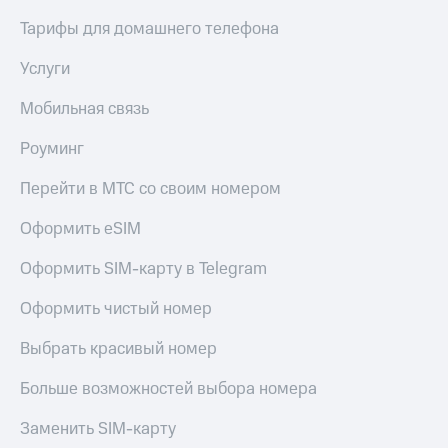
Тарифы для домашнего телефона
Услуги
Мобильная связь
Роуминг
Перейти в МТС со своим номером
Оформить eSIM
Оформить SIM-карту в Telegram
Оформить чистый номер
Выбрать красивый номер
Больше возможностей выбора номера
Заменить SIM-карту