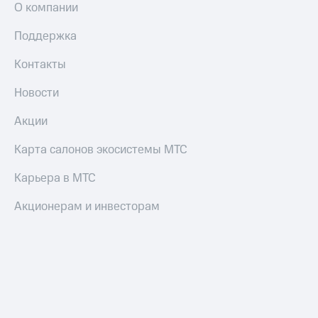
О компании
Поддержка
Контакты
Новости
Акции
Карта салонов экосистемы МТС
Карьера в МТС
Акционерам и инвесторам