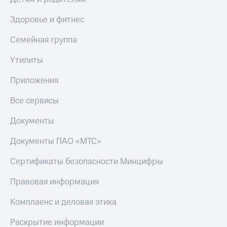
Здоровье и фитнес
Семейная группа
Утилиты
Приложения
Все сервисы
Документы
Документы ПАО «МТС»
Сертификаты безопасности Минцифры
Правовая информация
Комплаенс и деловая этика
Раскрытие информации