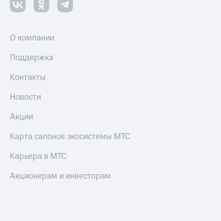
О компании
Поддержка
Контакты
Новости
Акции
Карта салонов экосистемы МТС
Карьера в МТС
Акционерам и инвесторам