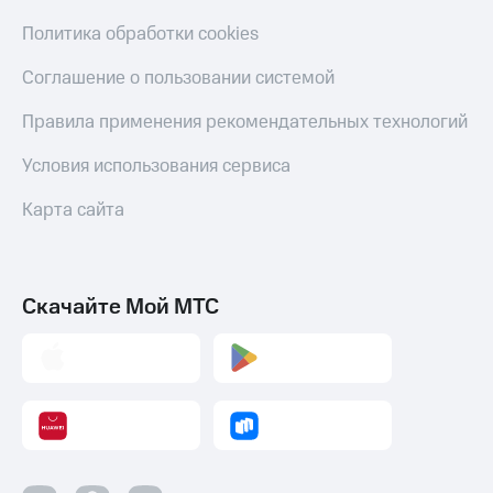
Политика обработки cookies
Соглашение о пользовании системой
Правила применения рекомендательных технологий
Условия использования сервиса
Карта сайта
Скачайте Мой МТС