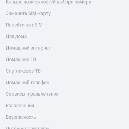
Больше возможностей выбора номера
Заменить SIM-карту
Перейти на eSIM
Для дома
Домашний интернет
Домашнее ТВ
Спутниковое ТВ
Домашний телефон
Сервисы и развлечения
Развлечения
Безопасность
Детям и родителям