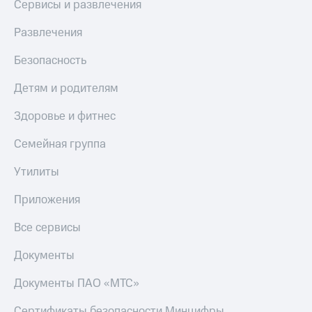
Сервисы и развлечения
Развлечения
Безопасность
Детям и родителям
Здоровье и фитнес
Семейная группа
Утилиты
Приложения
Все сервисы
Документы
Документы ПАО «МТС»
Сертификаты безопасности Минцифры