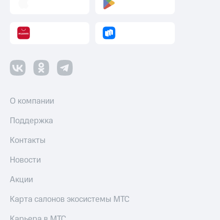
О компании
Поддержка
Контакты
Новости
Акции
Карта салонов экосистемы МТС
Карьера в МТС