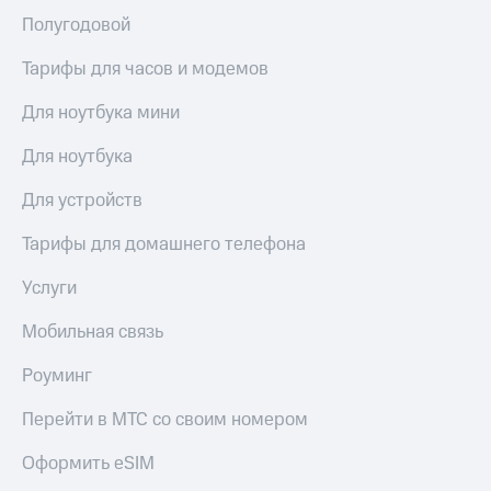
Полугодовой
Тарифы для часов и модемов
Для ноутбука мини
Для ноутбука
Для устройств
Тарифы для домашнего телефона
Услуги
Мобильная связь
Роуминг
Перейти в МТС со своим номером
Оформить eSIM