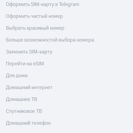
Оформить SIM-карту в Telegram
Оформить чистый номер
Выбрать красивый номер
Больше возможностей выбора номера
Заменить SIM-карту
Перейти на eSIM
Для дома
Домашний интернет
Домашнее ТВ
Спутниковое ТВ
Домашний телефон