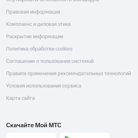
Правовая информация
Комплаенс и деловая этика
Раскрытие информации
Политика обработки cookies
Соглашение о пользовании системой
Правила применения рекомендательных технологий
Условия использования сервиса
Карта сайта
Скачайте Мой МТС