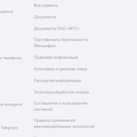
Все сервисы
одемов
Документы
Документы ПАО «МТС»
Сертификаты безопасности
Минцифры
Правовая информация
о телефона
Комплаенс и деловая этика
Раскрытие информации
Политика обработки cookies
Соглашение о пользовании
оим номером
системой
Правила применения
рекомендательных технологий
 Telegram