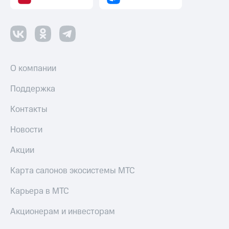
О компании
Поддержка
Контакты
Новости
Акции
Карта салонов экосистемы МТС
Карьера в МТС
Акционерам и инвесторам