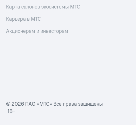
Карта салонов экосистемы МТС
Карьера в МТС
Акционерам и инвесторам
© 2026 ПАО «МТС» Все права защищены
18+