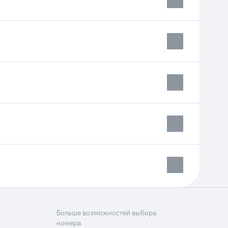
Больше возможностей выбора
номера