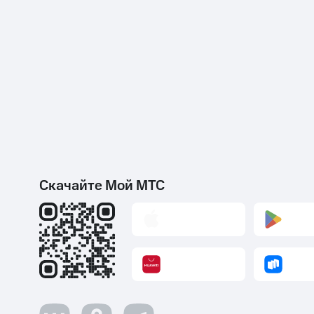
Скачайте Мой МТС