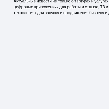
Актуальные новости не только о тарифах и услугах
цифровых приложениях для работы и отдыха, ТВ и
технологиях для запуска и продвижения бизнеса и