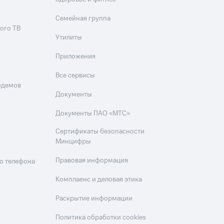
Семейная группа
ого ТВ
Утилиты
Приложения
Все сервисы
одемов
Документы
Документы ПАО «МТС»
Сертификаты безопасности
Минцифры
Правовая информация
о телефона
Комплаенс и деловая этика
Раскрытие информации
Политика обработки cookies