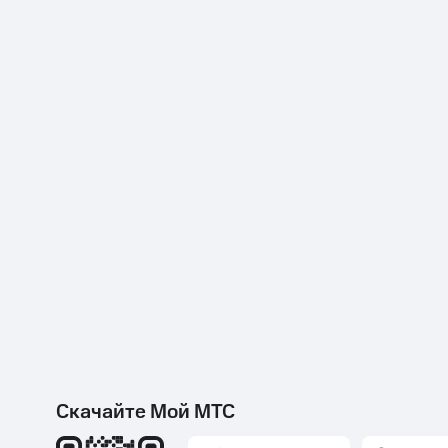
Скачайте Мой МТС