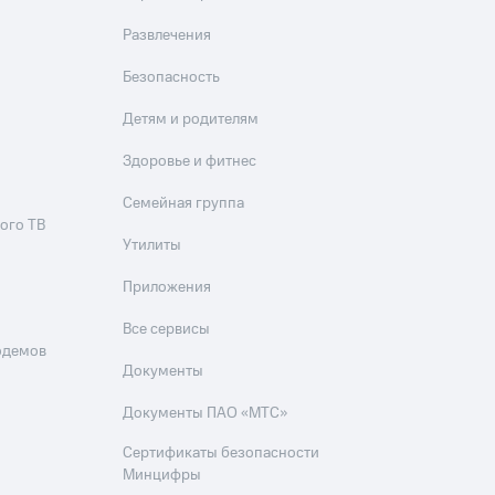
Развлечения
Безопасность
Детям и родителям
Здоровье и фитнес
Семейная группа
ого ТВ
Утилиты
Приложения
Все сервисы
одемов
Документы
Документы ПАО «МТС»
Сертификаты безопасности
Минцифры