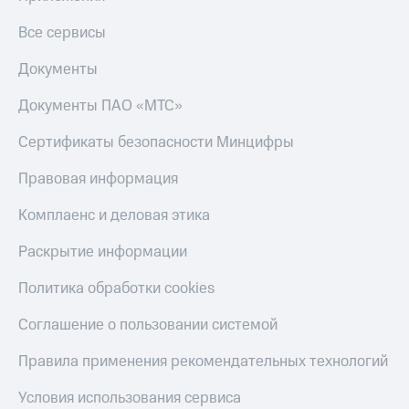
и
скидки
Все сервисы
Все
Документы
товары
Документы ПАО «МТС»
Сертификаты безопасности Минцифры
Правовая информация
Комплаенс и деловая этика
Раскрытие информации
Политика обработки cookies
Соглашение о пользовании системой
Правила применения рекомендательных технологий
Условия использования сервиса