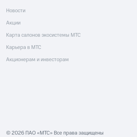
Новости
Акции
Карта салонов экосистемы МТС
Карьера в МТС
Акционерам и инвесторам
© 2026 ПАО «МТС» Все права защищены