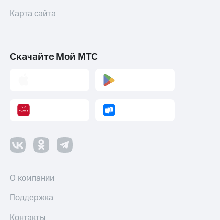
Карта сайта
Скачайте Мой МТС
О компании
Поддержка
Контакты