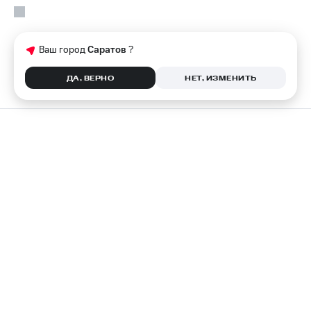
Ваш город
Саратов
?
ДА, ВЕРНО
НЕТ, ИЗМЕНИТЬ