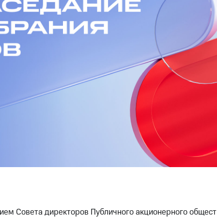
нием Совета директоров Публичного акционерного общес