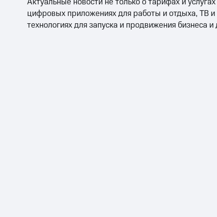
Актуальные новости не только о тарифах и услугах
цифровых приложениях для работы и отдыха, ТВ и
технологиях для запуска и продвижения бизнеса и