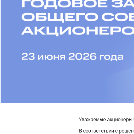
Уважаемые акционеры!
В соответствии с реше