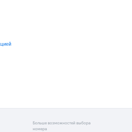
кцией
Больше возможностей выбора
номера