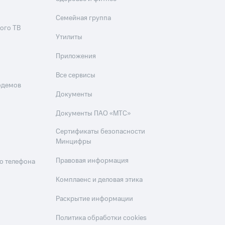
Семейная группа
ого ТВ
Утилиты
Приложения
Все сервисы
одемов
Документы
Документы ПАО «МТС»
Сертификаты безопасности
Минцифры
Правовая информация
о телефона
Комплаенс и деловая этика
Раскрытие информации
Политика обработки cookies