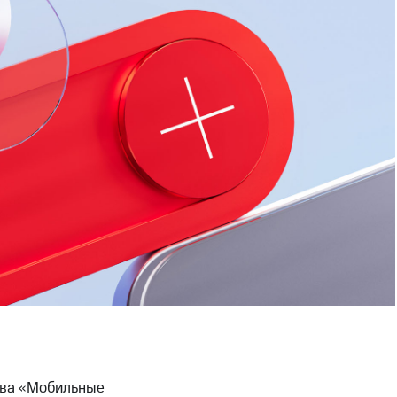
тва «Мобильные